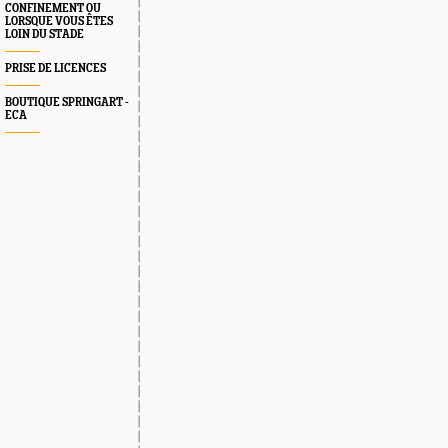
CONFINEMENT OU
LORSQUE VOUS ÊTES
LOIN DU STADE
PRISE DE LICENCES
BOUTIQUE SPRINGART -
ECA