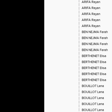
ARIFA Rayan
ARIFA Rayan
ARIFA Rayan
ARIFA Rayan
ARIFA Rayan
BEN NEJMA Farah
BEN NEJMA Farah
BEN NEJMA Farah
BEN NEJMA Farah
BERTHENET Elisa
BERTHENET Elisa
BERTHENET Elisa
BERTHENET Elisa
BERTHENET Elisa
BOUILLOT Lena
BOUILLOT Lena
BOUILLOT Lena
BOUILLOT Lena
BOUILLOT Lena