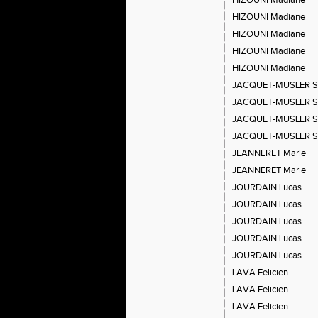
HIZOUNI Madiane
HIZOUNI Madiane
HIZOUNI Madiane
HIZOUNI Madiane
HIZOUNI Madiane
JACQUET-MUSLER S
JACQUET-MUSLER S
JACQUET-MUSLER S
JACQUET-MUSLER S
JEANNERET Marie
JEANNERET Marie
JOURDAIN Lucas
JOURDAIN Lucas
JOURDAIN Lucas
JOURDAIN Lucas
JOURDAIN Lucas
LAVA Felicien
LAVA Felicien
LAVA Felicien