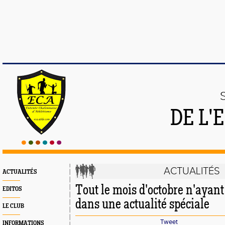
DE L'
ACTUALITÉS
ACTUALITÉS
Tout le mois d'octobre n'ayant 
EDITOS
dans une actualité spéciale
LE CLUB
Tweet
INFORMATIONS