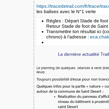
https://tracedetrail.com/fr/trace/tr
les balises avec le N°1 verte
Régles : Départ Stade de foot
Retour Stade de foot de Saint
Transmettre ton résultat ici (co
chrono) à l’adresse :
eca.chal
La dernière actualité Tra
Le planning de quelques séances à venir (bient
lieux) :
Toujours possibilité d'essai pour non licenc
Quelques infos pour la partie « nature » con
autour de la commune de Saint Desert :
Réalisation du panneau d’affic
niveau du bâtiment à proximit
saint Desert