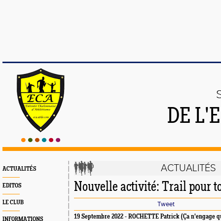
DE L'
ACTUALITÉS
ACTUALITÉS
Nouvelle activité: Trail pour t
EDITOS
LE CLUB
Tweet
19 Septembre 2022 - ROCHETTE Patrick (Ça n'engage q
INFORMATIONS