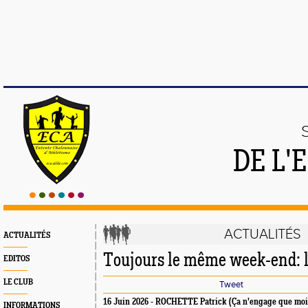
DE L'
ACTUALITÉS
ACTUALITÉS
Toujours le même week-end: l
EDITOS
LE CLUB
Tweet
16 Juin 2026 - ROCHETTE Patrick (Ça n'engage que moi
INFORMATIONS