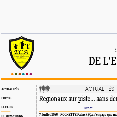
DE L'
ACTUALITÉS
ACTUALITÉS
Regionaux sur piste... sans d
EDITOS
LE CLUB
Tweet
7 Juillet 2026 - ROCHETTE Patrick (Ça n'engage que mo
INFORMATIONS