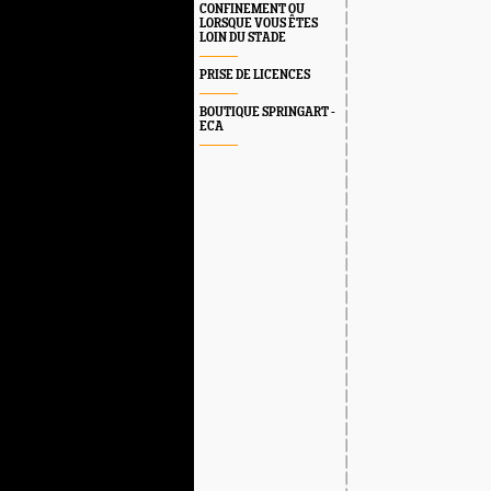
CONFINEMENT OU
LORSQUE VOUS ÊTES
LOIN DU STADE
PRISE DE LICENCES
BOUTIQUE SPRINGART -
ECA