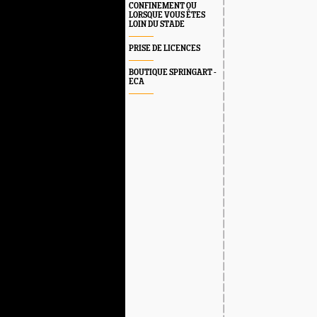
CONFINEMENT OU
LORSQUE VOUS ÊTES
LOIN DU STADE
PRISE DE LICENCES
BOUTIQUE SPRINGART -
ECA