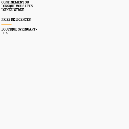
CONFINEMENT OU
LORSQUE VOUS ÊTES
LOIN DU STADE
PRISE DE LICENCES
BOUTIQUE SPRINGART -
ECA