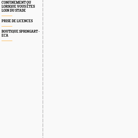
CONFINEMENT OU
LORSQUE VOUS ÊTES
LOIN DU STADE
PRISE DE LICENCES
BOUTIQUE SPRINGART -
ECA