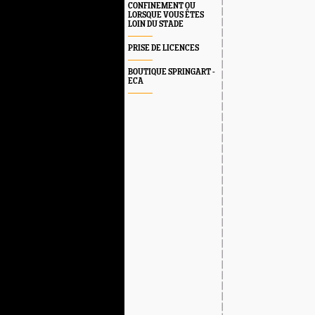
CONFINEMENT OU
LORSQUE VOUS ÊTES
LOIN DU STADE
PRISE DE LICENCES
BOUTIQUE SPRINGART -
ECA