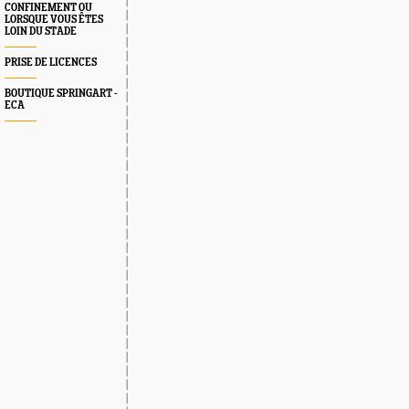
CONFINEMENT OU
LORSQUE VOUS ÊTES
LOIN DU STADE
PRISE DE LICENCES
BOUTIQUE SPRINGART -
ECA